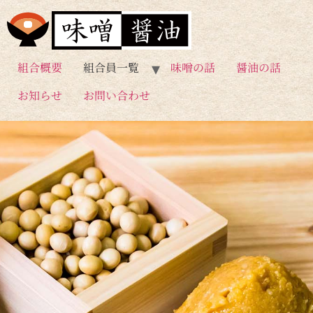
組合概要
組合員一覧
味噌の話
醤油の話
お知らせ
お問い合わせ