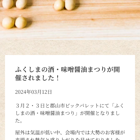
ふくしまの酒・味噌醤油まつりが開
催されました！
2024年03月12日
３月２・３日と郡山市ビックパレットにて「ふく
しまの酒・味噌醤油まつり」が開催となりまし
た。
屋外は気温が低い中、会場内では大勢のお客様が
来場され熱気と盛り上がりを見せておりました。